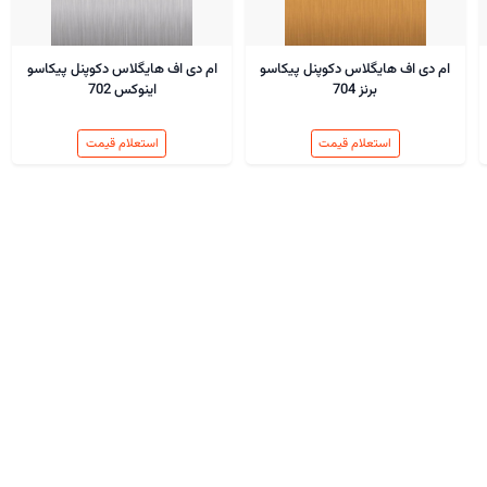
ام دی اف هایگلاس دکوپنل پیکاسو
ام دی اف هایگلاس دکوپنل پیکاسو
برنز 704
اینوکس 702
استعلام قیمت
استعلام قیمت