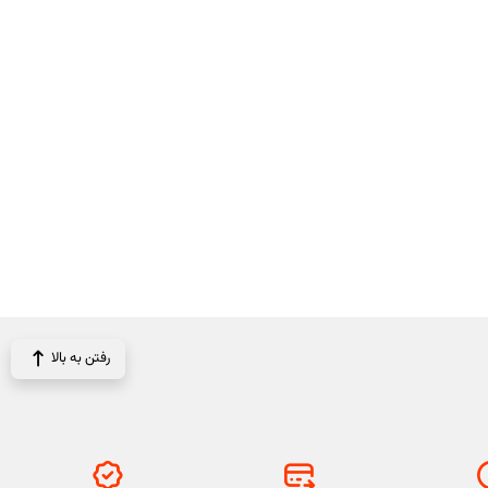
رفتن به بالا