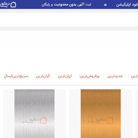
‌ترین
جدید‌ترین
پرفروش‌ترین
ارزان‌ترین
گران‌ترین
سریع‌ترین‌ارسال