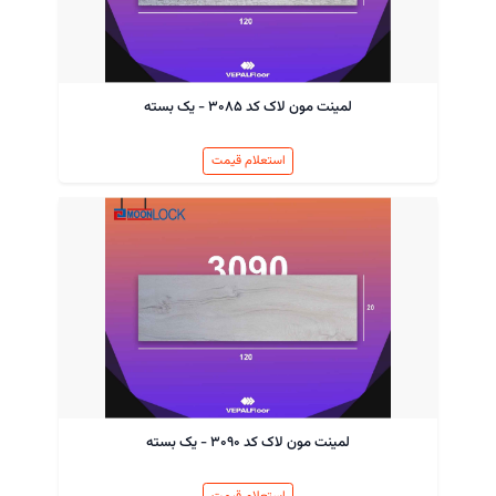
لمینت مون لاک کد ۳۰۸۵ - یک بسته
استعلام قیمت
لمینت مون لاک کد ۳۰۹۰ - یک بسته
استعلام قیمت