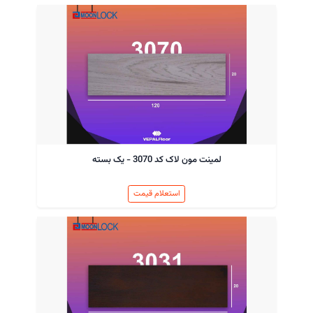
لمینت مون لاک کد 3070 - یک بسته
استعلام قیمت