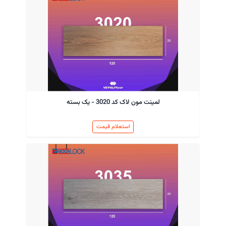
لمینت مون لاک کد 3020 - یک بسته
استعلام قیمت