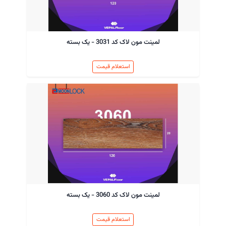
لمینت مون لاک کد 3031 - یک بسته
استعلام قیمت
لمینت مون لاک کد 3060 - یک بسته
استعلام قیمت