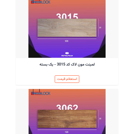
لمینت مون لاک کد 3015 - یک بسته
استعلام قیمت