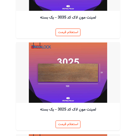
لمینت مون لاک کد 3035 - یک بسته
استعلام قیمت
لمینت مون لاک کد 3025 - یک بسته
استعلام قیمت