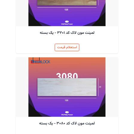
لمینت مون لاک کد ۳۲۰۱ - یک بسته
استعلام قیمت
لمینت مون لاک کد ۳۰۸۰ - یک بسته