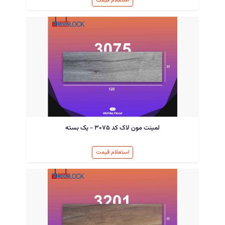
لمینت مون لاک کد ۳۰۷۵ - یک بسته
استعلام قیمت