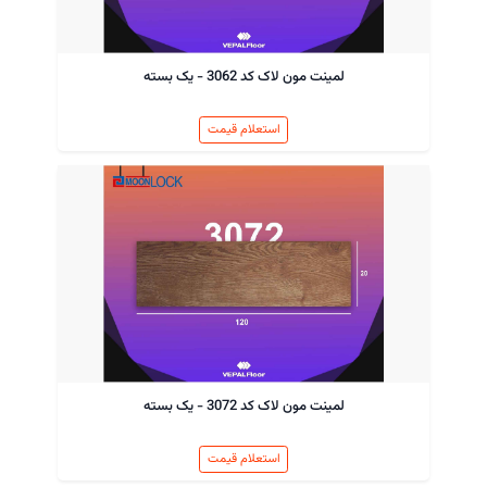
لمینت مون لاک کد 3062 - یک بسته
استعلام قیمت
لمینت مون لاک کد 3072 - یک بسته
استعلام قیمت